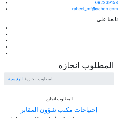
092239158
raheel_mf@yahoo.com
تابعنا علي
المطلوب انجازه
المطلوب انجازه
الرئيسية
المطلوب انجازه
إحتياجات مكتب شؤون المقابر