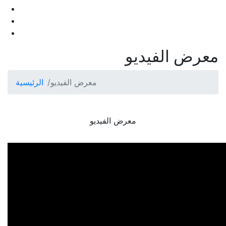
معرض الفيديو
معرض الفيديو
الرئيسية
معرض الفيديو