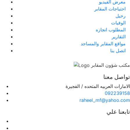
معرض الفيديو
احتياجات المقابر
رحيل
الوفيات
المطلوب انجازه
التقارير
مواقع المقابر والمساجد
اتصل بنا
مكتب شؤون المقابر
تواصل معنا
الامارات العربيه المتحده / الفجيرة
092239158
raheel_mf@yahoo.com
تابعنا علي