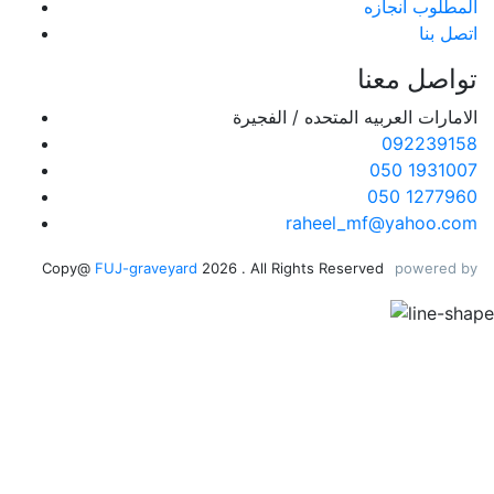
المطلوب انجازه
اتصل بنا
تواصل معنا
الامارات العربيه المتحده / الفجيرة
092239158
050 1931007
050 1277960
raheel_mf@yahoo.com
Copy@
FUJ-graveyard
2026 . All Rights Reserved
powered by