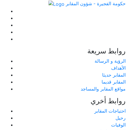
حكومة الفجيرة - شؤون المقابر
روابط سريعة
الرؤية و الرسالة
الأهداف
المقابر حديثا
المقابر قديما
مواقع المقابر والمساجد
روابط أخري
احتياجات المقابر
رحيل
الوفيات