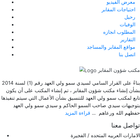
معرض الفيديو
احتياجات المقابر
رحيل
الوفيات
المطلوب انجازه
التقارير
مواقع المقابر والمساجد
اتصل بنا
مكتب شؤون المقابر
بناءً على القرار السامي لسيدي سمو ولي العهد رقم (1) لسنة 2014
بشأن إنشاء مكتب شؤون المقابر ، تم إنشاء المكتب على أن يكون
تابع لمكتب سمو ولي العهد للتنسيق بشأن الأعمال التي سيتم تنفيذها
بتوجيهات سيدي صاحب السمو الحاكم و سيدي سمو ولي العهد
حفظهم الله ورعاهم ...
قراءة المزيد
تواصل معنا
الامارات العربيه المتحده / الفجيرة