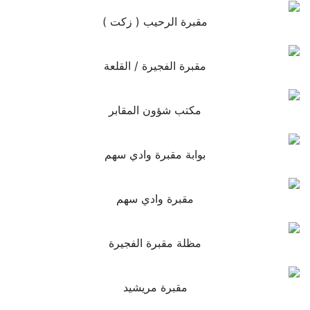
مقبرة الرحيب ( زكت )
مقبرة الفجيرة / القلعة
مكتب شؤون المقابر
بوابة مقبرة وادي سهم
مقبرة وادي سهم
مظلة مقبرة الفجيرة
مقبرة مريشيد