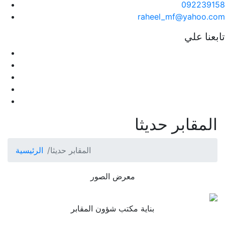
092239158
raheel_mf@yahoo.com
تابعنا علي
المقابر حديثا
المقابر حديثا
الرئيسية
معرض الصور
بناية مكتب شؤون المقابر