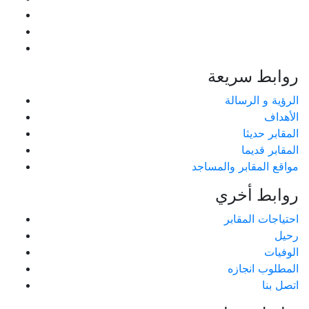
روابط سريعة
الرؤية و الرسالة
الأهداف
المقابر حديثا
المقابر قديما
مواقع المقابر والمساجد
روابط أخري
احتياجات المقابر
رحيل
الوفيات
المطلوب انجازه
اتصل بنا