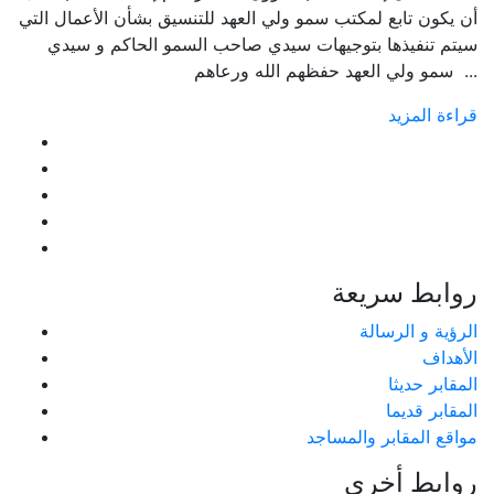
أن يكون تابع لمكتب سمو ولي العهد للتنسيق بشأن الأعمال التي
سيتم تنفيذها بتوجيهات سيدي صاحب السمو الحاكم و سيدي
سمو ولي العهد حفظهم الله ورعاهم ...
قراءة المزيد
روابط سريعة
الرؤية و الرسالة
الأهداف
المقابر حديثا
المقابر قديما
مواقع المقابر والمساجد
روابط أخري