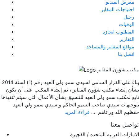
معرض الفيديو
احتياجات المقابر
رحيل
الوفيات
المطلوب انجازه
التقارير
مواقع المقابر والمساجد
اتصل بنا
مكتب شؤون المقابر
بناءً على القرار السامي لسيدي سمو ولي العهد رقم (1) لسنة 2014
بشأن إنشاء مكتب شؤون المقابر ، تم إنشاء المكتب على أن يكون
تابع لمكتب سمو ولي العهد للتنسيق بشأن الأعمال التي سيتم تنفيذها
بتوجيهات سيدي صاحب السمو الحاكم و سيدي سمو ولي العهد
حفظهم الله ورعاهم ...
قراءة المزيد
تواصل معنا
الامارات العربيه المتحده / الفجيرة