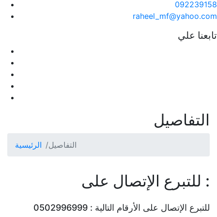
092239158
raheel_mf@yahoo.com
تابعنا علي
التفاصيل
التفاصيل
الرئيسية
للتبرع الإتصال على :
للتبرع الإتصال على الأرقام التالية : 0502996999